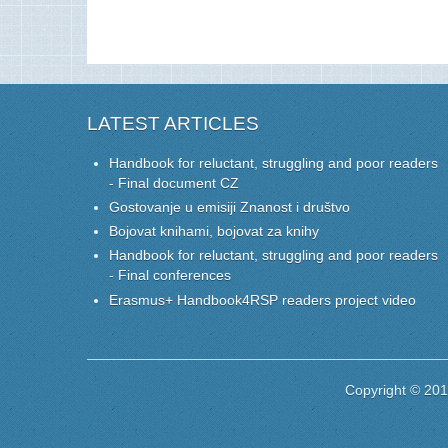
LATEST ARTICLES
Handbook for reluctant, struggling and poor readers
- Final document CZ
Gostovanje u emisiji Znanost i društvo
Bojovat knihami, bojovat za knihy
Handbook for reluctant, struggling and poor readers
- Final conferences
Erasmus+ Handbook4RSP readers project video
Copyright © 20