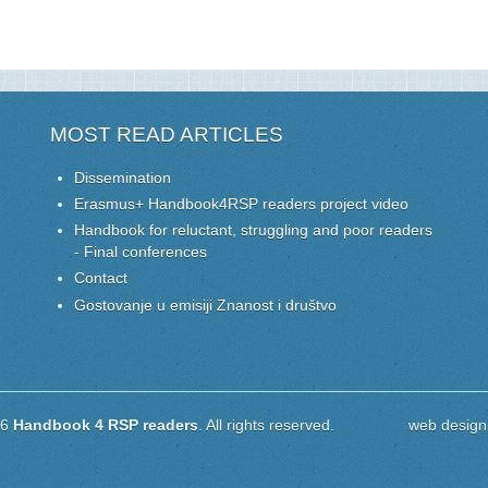
MOST READ ARTICLES
Dissemination
Erasmus+ Handbook4RSP readers project video
Handbook for reluctant, struggling and poor readers
- Final conferences
Contact
Gostovanje u emisiji Znanost i društvo
16
Handbook 4 RSP readers
. All rights reserved. web design