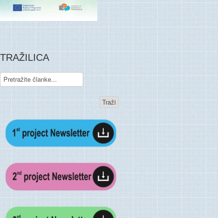
TRAŽILICA