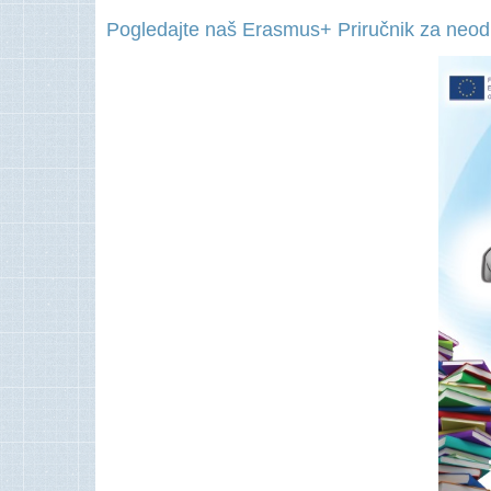
Pogledajte naš Erasmus+ Priručnik za neodlu