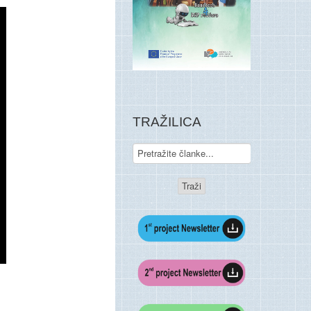
TRAŽILICA