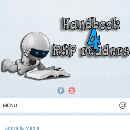
MENU
Sopra la Media