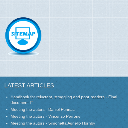
LATEST ARTICLES
Handbook for reluctant, struggling and poor readers - Final
document IT
Meeting the autors - Daniel Pennac
Meeting the autors - Vincenzo Perrone
Meeting the autors - Simonetta Agnello Hornby