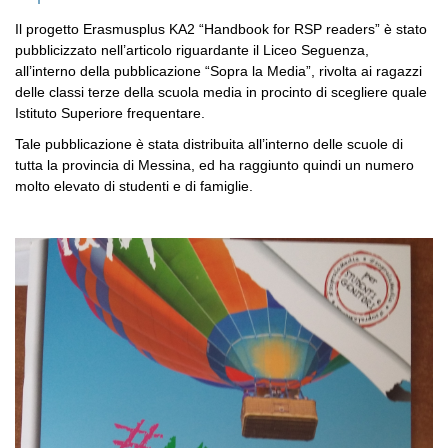
Il progetto Erasmusplus KA2 “Handbook for RSP readers” è stato
pubblicizzato nell’articolo riguardante il Liceo Seguenza,
all’interno della pubblicazione “Sopra la Media”, rivolta ai ragazzi
delle classi terze della scuola media in procinto di scegliere quale
Istituto Superiore frequentare.
Tale pubblicazione è stata distribuita all’interno delle scuole di
tutta la provincia di Messina, ed ha raggiunto quindi un numero
molto elevato di studenti e di famiglie.