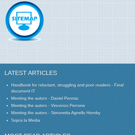
LATEST ARTICLES
Handbook for reluctant, struggling and poor readers - Final
document IT
Meeting the autors - Daniel Pennac
Meeting the autors - Vincenzo Perrone
Meeting the autors - Simonetta Agnello Hornby
Sopra la Media