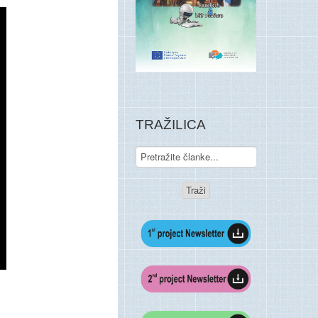
TRAŽILICA