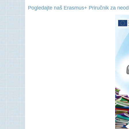
Pogledajte naš Erasmus+ Priručnik za neodlu